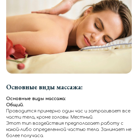
Основные виды массажа:
Основные виды массажа:
Общий.
Проводится примерно один час и затрагивает все
части тела, кроме головы. Местный.
Этот тип воздействия предполагает работу с
какой-либо определенной частью тела. Занимает не
более получаса.