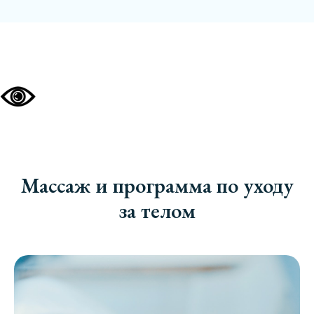
Массаж и программа по уходу
за телом