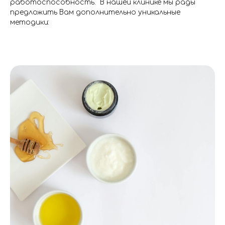
работоспособность. В нашей клинике мы рады
предложить Вам дополнительно уникальные
методики: