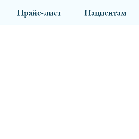
Прайс-лист
Пациентам