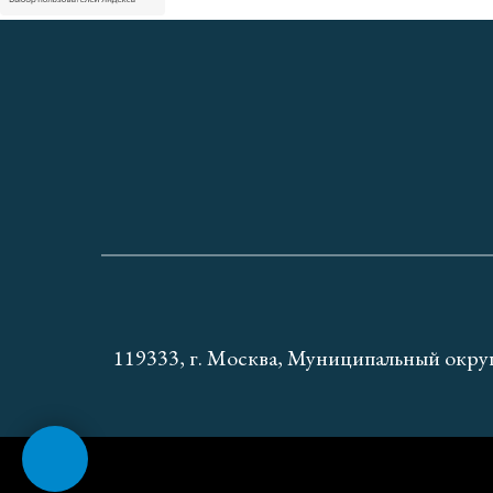
119333, г. Москва, Муниципальный окру