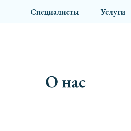
Специалисты
Услуги
О нас