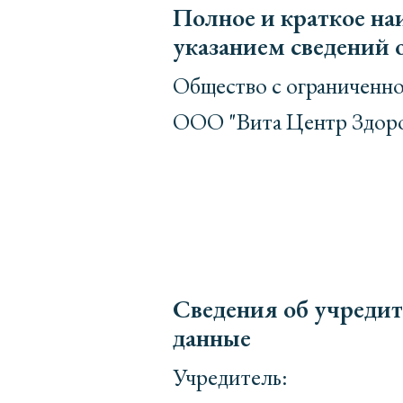
Полное и краткое на
указанием сведений 
Общество с ограниченно
ООО "Вита Центр Здор
Сведения об учредит
данные
Учредитель: