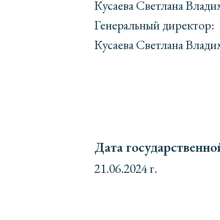
Кусаева Светлана Влад
Генеральный директор:
Кусаева Светлана Влад
Дата государственно
21.06.2024 г.