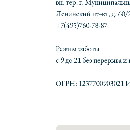
вн. тер. г. Муниципальн
Ленинский пр-кт, д. 60/
+7(495)760-78-87
Режим работы
с 9 до 21 без перерыва и
ОГРН: 1237700903021 