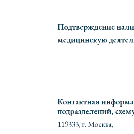
Подтверждение нали
медицинскую деятель
Контактная информац
подразделений, схем
119333, г. Москва,